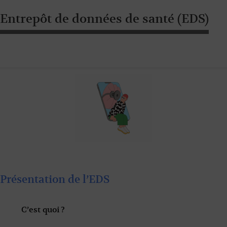
Entrepôt de données de santé (EDS)
Présentation de l’EDS
C’est quoi ?