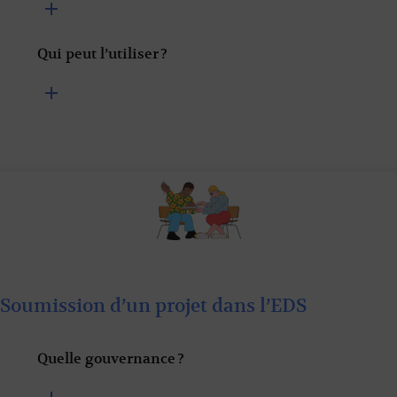
Qui peut l’utiliser ?
Soumission d’un projet dans l’EDS
Quelle gouvernance ?