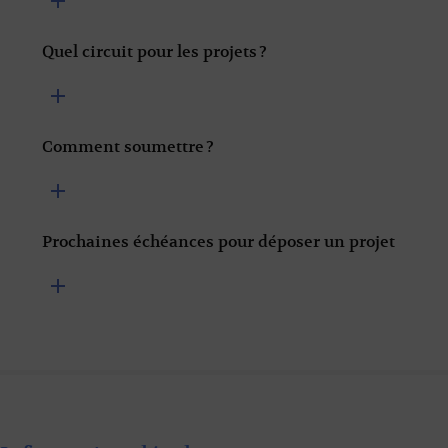
Quel circuit pour les projets ?
Comment soumettre ?
Prochaines échéances pour déposer un projet