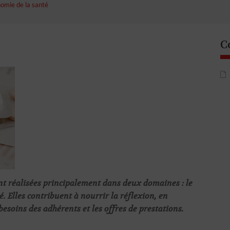
omie de la santé
C
ont réalisées principalement dans deux domaines : le
. Elles contribuent à nourrir la réflexion, en
esoins des adhérents et les offres de prestations.