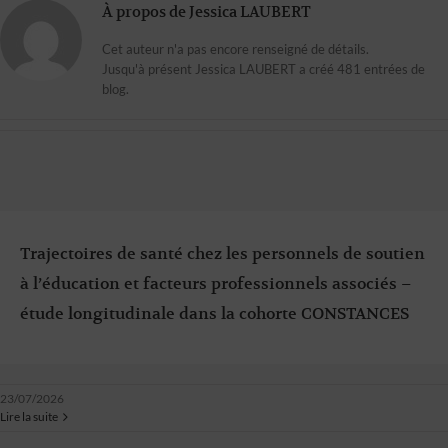
À propos de
Jessica LAUBERT
Cet auteur n'a pas encore renseigné de détails.
Jusqu'à présent Jessica LAUBERT a créé 481 entrées de
blog.
Trajectoires de santé chez les personnels de soutien
à l’éducation et facteurs professionnels associés –
étude longitudinale dans la cohorte CONSTANCES
23/07/2026
Lire la suite