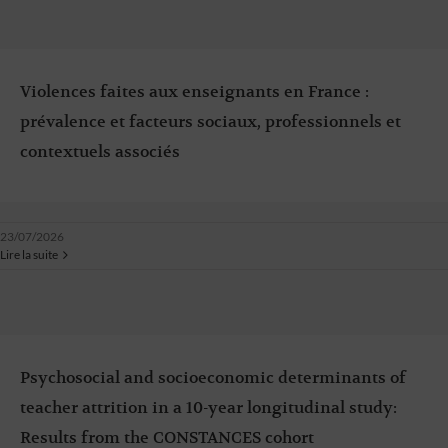
Violences faites aux enseignants en France :
prévalence et facteurs sociaux, professionnels et
contextuels associés
23/07/2026
Lire la suite
Psychosocial and socioeconomic determinants of
teacher attrition in a 10-year longitudinal study:
Results from the CONSTANCES cohort