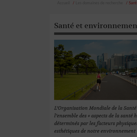
Accueil
Les domaines de recherche
Sant
Santé et environnemen
L’Organisation Mondiale de la Sant
l’ensemble des « aspects de la santé h
déterminés par les facteurs physique
esthétiques de notre environnement »