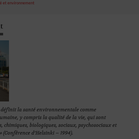
é et environnement
t
é définit la santé environnementale comme
umaine, y compris la qualité de la vie, qui sont
s, chimiques, biologiques, sociaux, psychosociaux et
 (Conférence d’Helsinki – 1994).