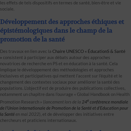
les effets de tels dispositifs en termes de santé, bien-être et vie
sociale.
Développement des approches éthiques et
épistémologiques dans le champ de la
promotion de la santé
Des travaux en lien avec la
Chaire UNESCO « ÉducationS & Santé
»
consistent à participer aux débats autour des approches
novatrices de recherche en PS et en éducation à la santé. Cela
implique le développement des méthodologies et approches
inclusives et participatives qui mettent l’accent sur l’équité et le
changement des contextes sociaux pour améliorer la santé des
populations. L’objectif est de produire des publications collectives,
notamment un chapitre dans l’ouvrage « Global Handbook on Health
e
Promotion Research » (
lancement lors de la
24
conférence mondiale
de
l’Union internationale de Promotion de la Santé et d’Education pour
la Santé
en mai 2022
), et de développer des initiatives entre
chercheurs et praticiens internationaux.