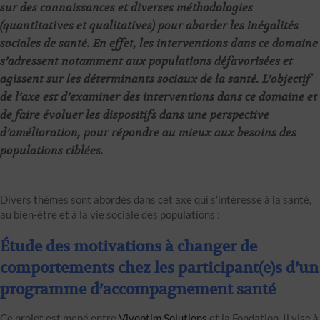
sur des connaissances et diverses méthodologies
(quantitatives et qualitatives) pour aborder les inégalités
sociales de santé. En effet, les interventions dans ce domaine
s’adressent notamment aux populations défavorisées et
agissent sur les déterminants sociaux de la santé. L’objectif
de l’axe est d’examiner des interventions dans ce domaine et
de faire évoluer les dispositifs dans une perspective
d’amélioration, pour répondre au mieux aux besoins des
populations ciblées.
Divers thèmes sont abordés dans cet axe qui s’intéresse à la santé,
au bien-être et à la vie sociale des populations :
Étude des motivations à changer de
comportements chez les participant(e)s d’un
programme d’accompagnement santé
Ce projet est mené entre
Vivoptim Solutions
et la Fondation. Il vise à