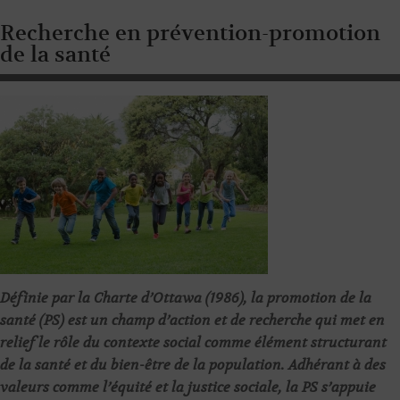
Recherche en prévention-promotion
de la santé
Définie par la Charte d’Ottawa (1986), la promotion de la
santé (PS) est un champ d’action et de recherche qui met en
relief le rôle du contexte social comme élément structurant
de la santé et du bien-être de la population. Adhérant à des
valeurs comme l’équité et la justice sociale, la PS s’appuie