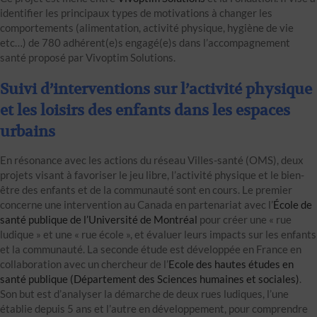
identifier les principaux types de motivations à changer les
comportements (alimentation, activité physique, hygiène de vie
etc…) de 780 adhérent(e)s engagé(e)s dans l’accompagnement
santé proposé par Vivoptim Solutions.
Suivi d’interventions sur l’activité physique
et les loisirs des enfants dans les espaces
urbains
En résonance avec les actions du réseau Villes-santé (OMS), deux
projets visant à favoriser le jeu libre, l’activité physique et le bien-
être des enfants et de la communauté sont en cours. Le premier
concerne une intervention au Canada en partenariat avec l’
École de
santé publique de l’Université de Montréal
pour créer une « rue
ludique » et une « rue école », et évaluer leurs impacts sur les enfants
et la communauté. La seconde étude est développée en France en
collaboration avec un chercheur de l’
Ecole des hautes études en
santé publique (Département des Sciences humaines et sociales)
.
Son but est d’analyser la démarche de deux rues ludiques, l’une
établie depuis 5 ans et l’autre en développement, pour comprendre