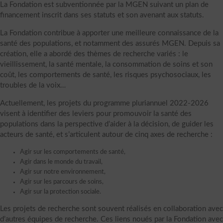
La Fondation est subventionnée par la MGEN suivant un plan de
financement inscrit dans ses statuts et son avenant aux statuts.
La Fondation contribue à apporter une meilleure connaissance de la
santé des populations, et notamment des assurés MGEN. Depuis sa
création, elle a abordé des thèmes de recherche variés : le
vieillissement, la santé mentale, la consommation de soins et son
coût, les comportements de santé, les risques psychosociaux, les
troubles de la voix…
Actuellement, les projets du programme pluriannuel 2022-2026
visent à identifier des leviers pour promouvoir la santé des
populations dans la perspective d’aider à la décision, de guider les
acteurs de santé, et s’articulent autour de cinq axes de recherche :
Agir sur les comportements de santé,
Agir dans le monde du travail,
Agir sur notre environnement,
Agir sur les parcours de soins,
Agir sur la protection sociale.
Les projets de recherche sont souvent réalisés en collaboration avec
d’autres équipes de recherche. Ces liens noués par la Fondation avec