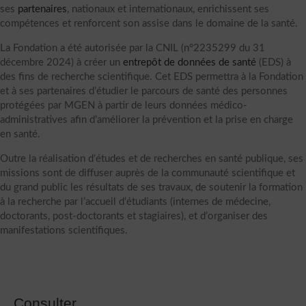
ses
partenaires
, nationaux et internationaux, enrichissent ses
compétences et renforcent son assise dans le domaine de la santé.
La Fondation a été autorisée par la CNIL (n°2235299 du 31
décembre 2024) à créer un
entrepôt de données de santé
(EDS) à
des fins de recherche scientifique. Cet EDS permettra à la Fondation
et à ses partenaires d’étudier le parcours de santé des personnes
protégées par MGEN à partir de leurs données médico-
administratives afin d’améliorer la prévention et la prise en charge
en santé.
Outre la réalisation d’études et de recherches en santé publique, ses
missions sont de diffuser auprès de la communauté scientifique et
du grand public les résultats de ses travaux, de soutenir la formation
à la recherche par l’accueil d’étudiants (internes de médecine,
doctorants, post-doctorants et stagiaires), et d’organiser des
manifestations scientifiques.
Consulter