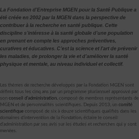
La Fondation d’Entreprise MGEN pour la Santé Publique a
été créée en 2002 par la MGEN dans la perspective de
contribuer à la recherche en santé publique. Cette
discipline s’intéresse à la santé globale d’une population
en prenant en compte les approches préventives,
curatives et éducatives. C’est la science et l’art de prévenir
les maladies, de prolonger la vie et d’améliorer la santé
physique et mentale, au niveau individuel et collectif.
Les thèmes de recherche développés par la Fondation MGEN sont
définis tous les cinq ans par un programme pluriannuel approuvé par
son
conseil d’administration
, composé de membres représentants de
MGEN et de personnalités scientifiques. Depuis 2013, un
comité
scientifique
composé de six à douze scientifiques qualifiés dans les
domaines d’intervention de la Fondation, éclaire le conseil
d’administration par ses avis sur les études et recherches qui y sont
menées.