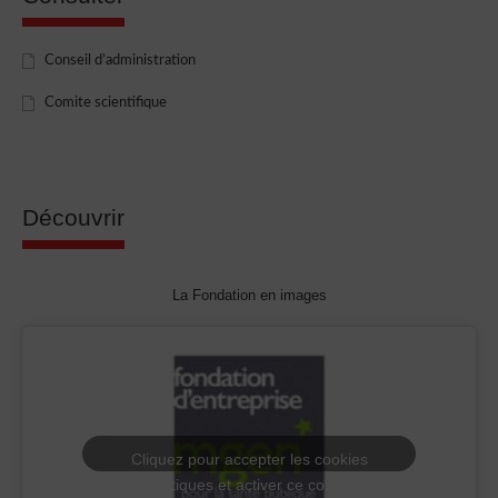
Conseil d’administration
Comite scientifique
Découvrir
La Fondation en images
Cliquez pour accepter les cookies
statistiques et activer ce contenu