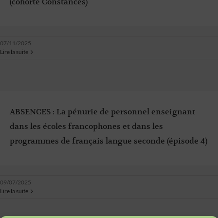
(cohorte Constances)
07/11/2025
Lire la suite
ABSENCES : La pénurie de personnel enseignant
dans les écoles francophones et dans les
programmes de français langue seconde (épisode 4)
09/07/2025
Lire la suite