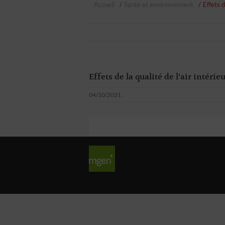
Accueil
Santé et environnement
Effets d
Effets de la qualité de l’air intérie
04/10/2021