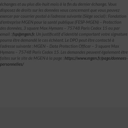
échanges et au plus dix-huit mois à la fin du dernier échange. Vous
disposez de droits sur les données vous concernant que vous pouvez
exercer par courrier postal à l’adresse suivante (Siège social) : Fondation
d’entreprise MGEN pour la santé publique (FESP-MGEN) – Protection
des données, 3 square Max Hymans – 75748 Paris Cedex 15 ou par
email :
fsp@mgen.fr
. Un justificatif d’identité comportant votre signature
pourra être demandé le cas échéant. Le DPO peut être contacté à
l’adresse suivante : MGEN – Data Protection Officer – 3 square Max
Hymans – 75748 Paris Cedex 15. Les demandes peuvent également être
faites sur le site de MGEN à la page :
https://www.mgen.fr/page/donnees-
personnelles/