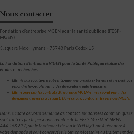
Nous contacter
Fondation d’entreprise MGEN pour la santé publique (FESP-
MGEN)
3, square Max-Hymans – 75748 Paris Cedex 15
La Fondation d’Entreprise MGEN pour la Santé Publique réalise des
études et recherches.
Elle n’a pas vocation à subventionner des projets extérieurs et ne peut pas
répondre favorablement à des demandes d’aide financière.
Elle ne gère pas les contrats d’assurance MGEN et ne répond pas à des
demandes d’assurés à ce sujet. Dans ce cas, contacter les services MGEN.
Dans le cadre de votre demande de contact, les données communiquées
sont traitées par le personnel habilité de la FESP-MGEN (n° SIREN
444 268 627) sur le fondement de son intérêt légitime à répondre à
votre demande et sont conservées le temps nécessaire au traitement des