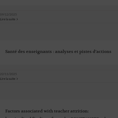
09/12/2025
Lire la suite
Santé des enseignants : analyses et pistes d’actions
22/11/2025
Lire la suite
Factors associated with teacher attrition: