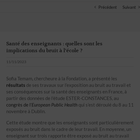
Précédent
Suivant
Santé des enseignants : quelles sont les
implications du bruit à l’école ?
11/11/2023
Sofia Temam, chercheure à la Fondation, a présenté les
résultats
de ses travaux sur l’exposition au bruit au travail et
ses conséquences sur la santé des enseignants en France, à
partir des données de l’étude ESTER-CONSTANCES, au
congrès de l’
European Public Health
qui s’est déroulé du 8 au 11
novembre à Dublin.
Cette étude montre que les enseignants sont particulièrement
exposés au bruit dans le cadre de leur travail. En moyenne, un
enseignant sur trois rapporte être exposé au bruit au travail