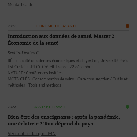
Mental health
2023
ECONOMIE DE LA SANTÉ
Introduction aux données de santé. Master 2
Économie de la santé
Sevilla-Dedieu C
RÉF : Faculté de sciences économiques et de gestion, Université Paris
Est Créteil (UPEC). Créteil, France, 22 décembre
NATURE : Conférences invitées
MOTS-CLÉS : Consommation de soins - Care consumption / Outils et
méthodes - Tools and methods
2023
SANTÉ ET TRAVAIL
Bien-être des enseignants : après la pandémie,
une éclaircie ? Tout dépend du pays
Vercambre-Jacquot MN