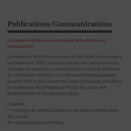
Publications/Communications
La Fondation MGEN recense actuellement
481
publications et
communications
La Fondation MGEN compte plus de 460 publications depuis
sa création en 2002. Classées suivant leur nature (articles,
ouvrages ou chapitres, communications orales ou affichées
et conférences invitées), ces références bibliographiques
peuvent êtes triées suivant les 5 axes principaux d’études et
de recherches de la Fondation MGEN, des mots clefs
prédéterminés et l’année de parution.
Légende :
* = résumés de communications ou de posters publiés dans
des revues
# = communications affichées