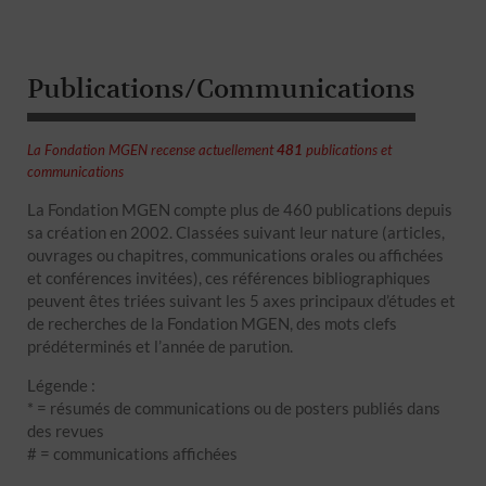
Publications/Communications
La Fondation MGEN recense actuellement
481
publications et
communications
La Fondation MGEN compte plus de 460 publications depuis
sa création en 2002. Classées suivant leur nature (articles,
ouvrages ou chapitres, communications orales ou affichées
et conférences invitées), ces références bibliographiques
peuvent êtes triées suivant les 5 axes principaux d’études et
de recherches de la Fondation MGEN, des mots clefs
prédéterminés et l’année de parution.
Légende :
* = résumés de communications ou de posters publiés dans
des revues
# = communications affichées