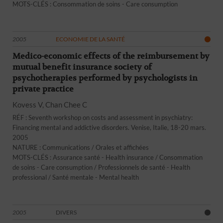
MOTS-CLÉS : Consommation de soins - Care consumption
2005
ECONOMIE DE LA SANTÉ
Medico-economic effects of the reimbursement by
mutual benefit insurance society of
psychotherapies performed by psychologists in
private practice
Kovess V, Chan Chee C
RÉF : Seventh workshop on costs and assessment in psychiatry:
Financing mental and addictive disorders. Venise, Italie, 18-20 mars.
2005
NATURE : Communications / Orales et affichées
MOTS-CLÉS : Assurance santé - Health insurance / Consommation
de soins - Care consumption / Professionnels de santé - Health
professional / Santé mentale - Mental health
2005
DIVERS