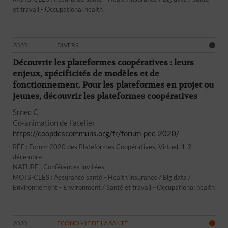
et travail - Occupational health
2020
DIVERS
Découvrir les plateformes coopératives : leurs
enjeux, spécificités de modèles et de
fonctionnement. Pour les plateformes en projet ou
jeunes, découvrir les plateformes coopératives
Srnec C
Co-animation de l’atelier
https://coopdescommuns.org/fr/forum-pec-2020/
RÉF : Forum 2020 des Plateformes Coopératives, Virtuel, 1-2
décembre
NATURE : Conférences invitées
MOTS-CLÉS : Assurance santé - Health insurance / Big data /
Environnement - Environment / Santé et travail - Occupational health
2020
ECONOMIE DE LA SANTÉ