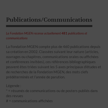
Publications/Communications
La Fondation MGEN recense actuellement
481
publications et
communications
La Fondation MGEN compte plus de 460 publications depuis
sa création en 2002. Classées suivant leur nature (articles,
ouvrages ou chapitres, communications orales ou affichées
et conférences invitées), ces références bibliographiques
peuvent êtes triées suivant les 5 axes principaux d’études et
de recherches de la Fondation MGEN, des mots clefs
prédéterminés et l’année de parution.
Légende :
* = résumés de communications ou de posters publiés dans
des revues
# = communications affichées